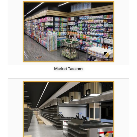
Market Tasarımı