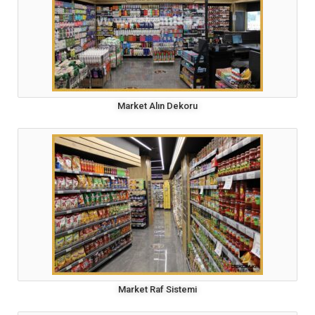
Market Alın Dekoru
Market Raf Sistemi