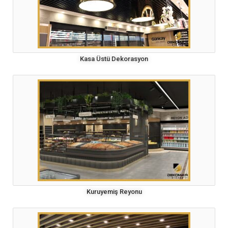
Kasa Üstü Dekorasyon
Kuruyemiş Reyonu