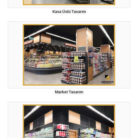
Kasa Üstü Tasarım
Market Tasarım