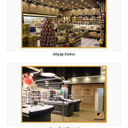
Ahşap Dekor