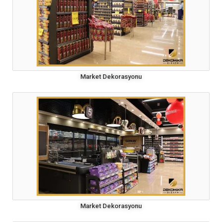
Market Dekorasyonu
Market Dekorasyonu