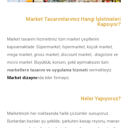
Market Tasarımlarımız Hangi İşletmeleri
Kapsıyor?
Market tasarım
hizmetimiz tüm market çeşitlerini
kapsamaktadır.
Süpermarket, hipermarket, küçük market,
mega market, gross market, discount market, dragstore ve
micro market
. Büyüklük, konum, şekil ayırmaksızın tüm
marketlere tasarım ve uygulama hizmeti
vermekteyiz.
Market dizaynı
nda lider firmayız.
Neler Yapıyoruz?
Marketinizin her noktasında farklı çözümler sunuyoruz.
Bunlardan bazıları şu şekilde; şarküteri-kasap reyonu, manav