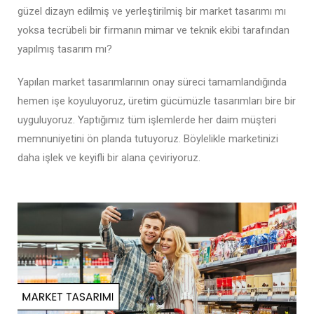
güzel dizayn edilmiş ve yerleştirilmiş bir market tasarımı mı
yoksa tecrübeli bir firmanın mimar ve teknik ekibi tarafından
yapılmış tasarım mı?
Yapılan market tasarımlarının onay süreci tamamlandığında
hemen işe koyuluyoruz,
üretim gücümüzle
tasarımları bire bir
uyguluyoruz. Yaptığımız tüm işlemlerde her daim müşteri
memnuniyetini ön planda tutuyoruz. Böylelikle marketinizi
daha işlek ve keyifli bir alana çeviriyoruz.