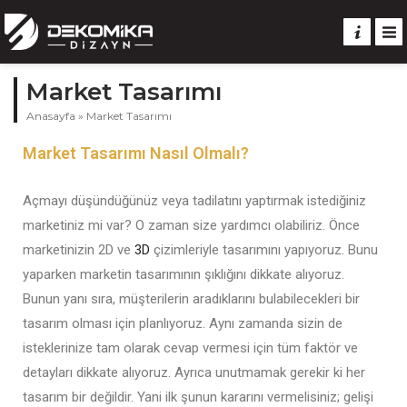
Market Tasarımı
Anasayfa
»
Market Tasarımı
Market Tasarımı Nasıl Olmalı?
Açmayı düşündüğünüz veya tadilatını yaptırmak istediğiniz
marketiniz mi var? O zaman size yardımcı olabiliriz. Önce
marketinizin 2D ve
3D
çizimleriyle tasarımını yapıyoruz. Bunu
yaparken marketin tasarımının şıklığını dikkate alıyoruz.
Bunun yanı sıra, müşterilerin aradıklarını bulabilecekleri bir
tasarım olması için planlıyoruz.
Aynı zamanda
sizin de
isteklerinize tam olarak cevap vermesi için tüm faktör ve
detayları dikkate alıyoruz. Ayrıca unutmamak gerekir ki her
tasarım bir değildir. Yani ilk şunun kararını vermelisiniz; gelişi