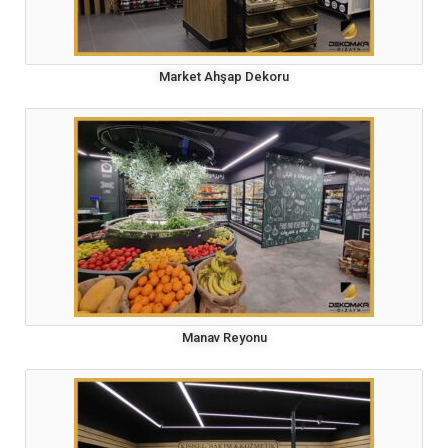
Market Ahşap Dekoru
Manav Reyonu