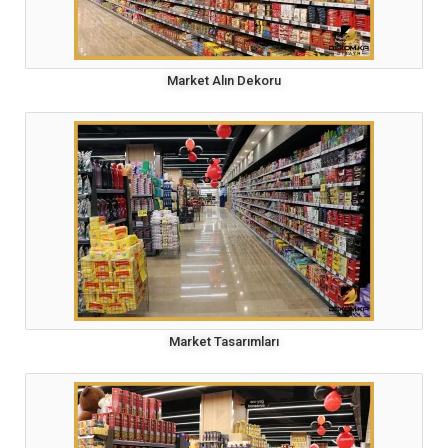
Market Alın Dekoru
Market Tasarımları